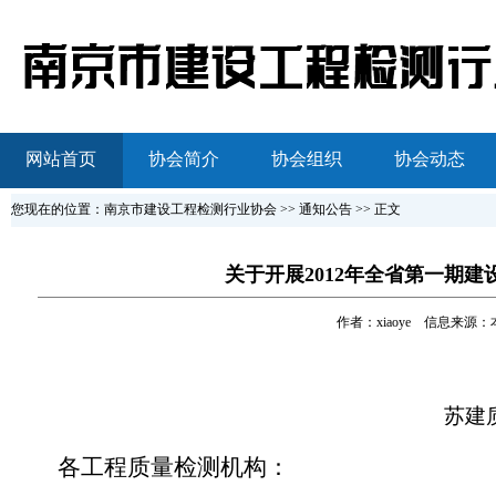
网站首页
协会简介
协会组织
协会动态
您现在的位置：南京市建设工程检测行业协会 >> 通知公告 >> 正文
关于开展2012年全省第一期
作者：
xiaoye
信息来源：本站
苏建
各工程质量检测机构：