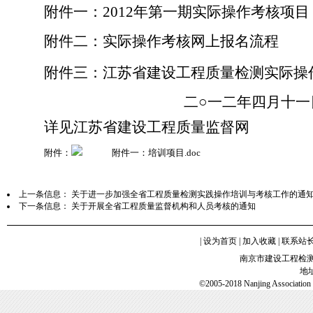
附件一：
2012
年第一期实际操作考核项目
附件二：实际操作考核网上报名流程
附件三：江苏省建设工程质量检测实际操
二○一二年四月十一
详见江苏省建设工程质量监督网
附件：
附件一：培训项目.doc
上一条信息：
关于进一步加强全省工程质量检测实践操作培训与考核工作的通
下一条信息：
关于开展全省工程质量监督机构和人员考核的通知
|
设为首页
|
加入收藏
|
联系站
南京市建设工程检
地
©2005-2018 Nanjing Association o