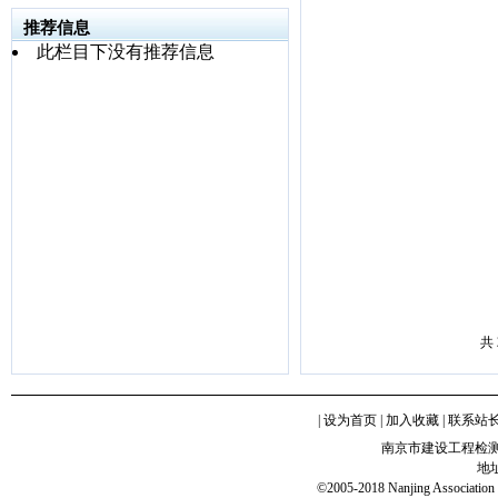
推荐信息
此栏目下没有推荐信息
共
|
设为首页
|
加入收藏
|
联系站
南京市建设工程检
地
©2005-2018 Nanjing Association o