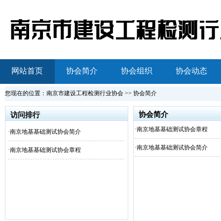
网站首页
协会简介
协会组织
协会动态
您现在的位置：南京市建设工程检测行业协会 >> 协会简介
协会简介
访问排行
·
南京地基基础测试协会章程
·
南京地基基础测试协会简介
·
南京地基基础测试协会简介
·
南京地基基础测试协会章程