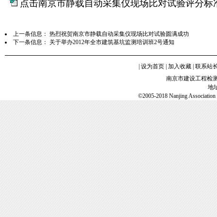
点击南京市静载自动采集仪现场比对试验评分标
上一条信息：
热烈祝贺南京市静载自动采集仪现场比对试验圆满成功
下一条信息：
关于举办2012年全市建筑基坑监测培训班2号通知
|
设为首页
|
加入收藏
|
联系站
南京市建设工程检
地
©2005-2018 Nanjing Association o