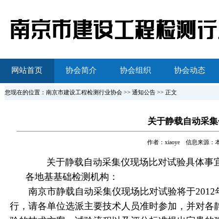
网站首页
协会简介
协会组织
协会动态
您现在的位置：南京市建设工程检测行业协会 >> 通知公告 >> 正文
关于静载自动采集
作者：
xiaoye
信息来源：本站原
关于静载自动采集仪现场比对试验具体事
各地基基础检测机构：
南京市静载自动采集仪现场比对试验将于
2012
行，请各单位选派主要技术人员准时参加，并对各