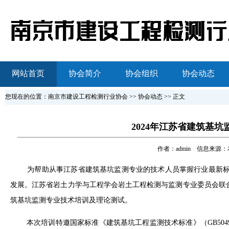
网站首页
协会简介
协会组织
协会动态
您现在的位置：南京市建设工程检测行业协会 >> 协会动态 >> 正文
2024年江苏省建筑基
作者：
admin
信息来源：本站
为帮助从事江苏省建筑基坑监测专业的技术人员掌握行业最新
发展。江苏省岩土力学与工程学会岩土工程检测与监测专业委员会联
筑基坑监测专业技术培训及理论测试。
本次培训特邀国家标准《建筑基坑工程监测技术标准》（GB504