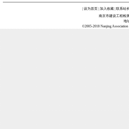
|
设为首页
|
加入收藏
|
联系站
南京市建设工程检
地
©2005-2018 Nanjing Association o