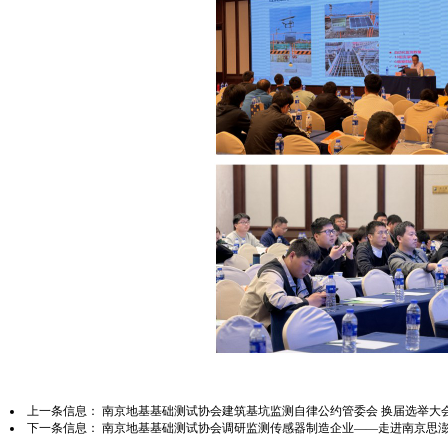
上一条信息：
南京地基基础测试协会建筑基坑监测自律公约管委会 换届选举大
下一条信息：
南京地基基础测试协会调研监测传感器制造企业——走进南京思